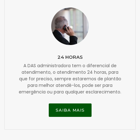
24 HORAS
A DAS administradora tem o diferencial de
atendimento, o atendimento 24 horas, para
que for preciso, sempre estaremos de plantão
para melhor atendê-los, pode ser para
emergência ou para qualquer esclarecimento.
SAIBA MAIS