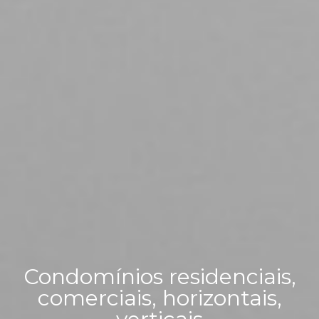
Condomínios residenciais,
comerciais, horizontais,