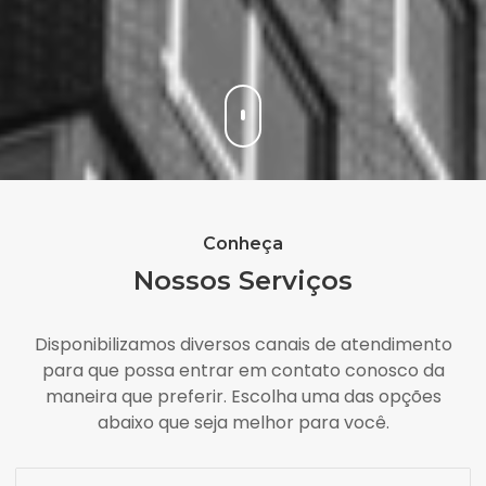
Conheça
Nossos Serviços
Disponibilizamos diversos canais de atendimento
para que possa entrar em contato conosco da
maneira que preferir. Escolha uma das opções
abaixo que seja melhor para você.