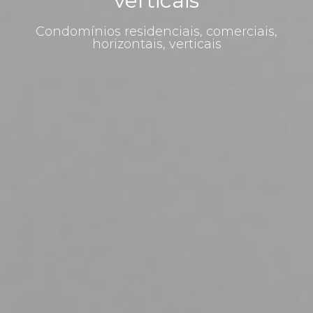
verticais
Condomínios residenciais, comerciais,
horizontais, verticais