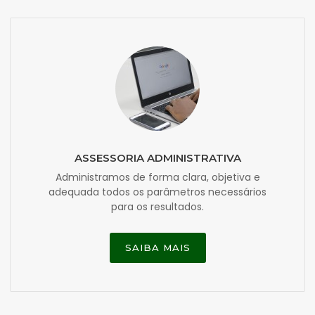
ASSESSORIA ADMINISTRATIVA
Administramos de forma clara, objetiva e
adequada todos os parâmetros necessários
para os resultados.
SAIBA MAIS